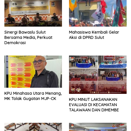
Sinergi Bawaslu Sulut
Mahasiswa Kembali Gelar
Bersama Media, Perkuat
Aksi di DPRD Sulut
Demokrasi
KPU Minahasa Utara Menang,
MK Tolak Gugatan MJP-CK
KPU MINUT LAKSANAKAN
EVALUASI DI KECAMATAN
TALAWAAN DAN DIMEMBE