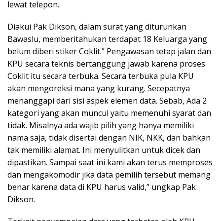
lewat telepon.
Diakui Pak Dikson, dalam surat yang diturunkan
Bawaslu, memberitahukan terdapat 18 Keluarga yang
belum diberi stiker Coklit.” Pengawasan tetap jalan dan
KPU secara teknis bertanggung jawab karena proses
Coklit itu secara terbuka. Secara terbuka pula KPU
akan mengoreksi mana yang kurang. Secepatnya
menanggapi dari sisi aspek elemen data. Sebab, Ada 2
kategori yang akan muncul yaitu memenuhi syarat dan
tidak. Misalnya ada wajib pilih yang hanya memiliki
nama saja, tidak disertai dengan NIK, NKK, dan bahkan
tak memiliki alamat. Ini menyulitkan untuk dicek dan
dipastikan. Sampai saat ini kami akan terus memproses
dan mengakomodir jika data pemilih tersebut memang
benar karena data di KPU harus valid,” ungkap Pak
Dikson.