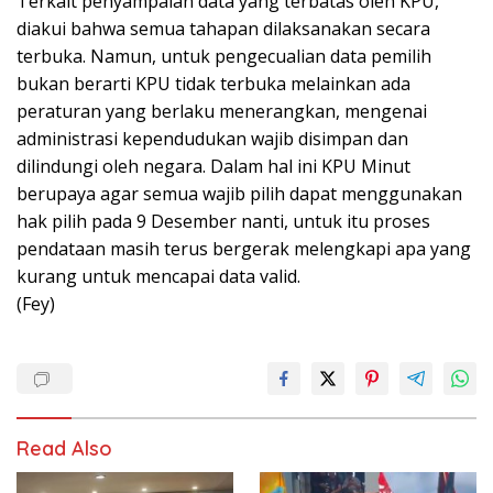
Terkait penyampaian data yang terbatas oleh KPU,
diakui bahwa semua tahapan dilaksanakan secara
terbuka. Namun, untuk pengecualian data pemilih
bukan berarti KPU tidak terbuka melainkan ada
peraturan yang berlaku menerangkan, mengenai
administrasi kependudukan wajib disimpan dan
dilindungi oleh negara. Dalam hal ini KPU Minut
berupaya agar semua wajib pilih dapat menggunakan
hak pilih pada 9 Desember nanti, untuk itu proses
pendataan masih terus bergerak melengkapi apa yang
kurang untuk mencapai data valid.
(Fey)
Read Also