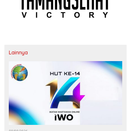
Lainnya