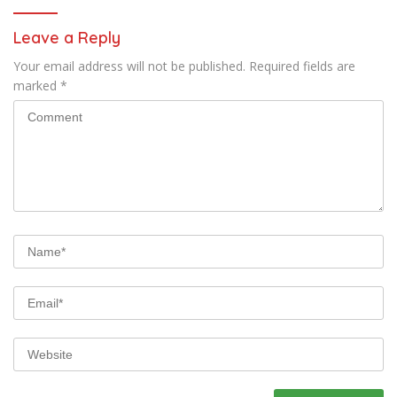
Leave a Reply
Your email address will not be published.
Required fields are
marked
*