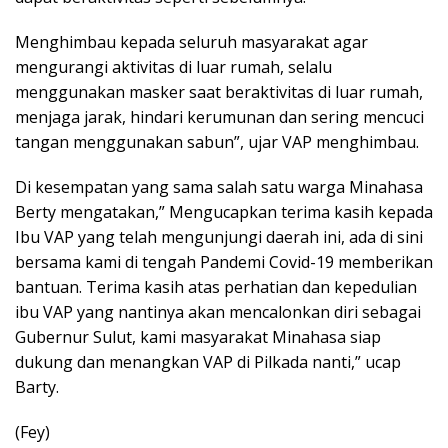
Menghimbau kepada seluruh masyarakat agar
mengurangi aktivitas di luar rumah, selalu
menggunakan masker saat beraktivitas di luar rumah,
menjaga jarak, hindari kerumunan dan sering mencuci
tangan menggunakan sabun”, ujar VAP menghimbau.
Di kesempatan yang sama salah satu warga Minahasa
Berty mengatakan,” Mengucapkan terima kasih kepada
Ibu VAP yang telah mengunjungi daerah ini, ada di sini
bersama kami di tengah Pandemi Covid-19 memberikan
bantuan. Terima kasih atas perhatian dan kepedulian
ibu VAP yang nantinya akan mencalonkan diri sebagai
Gubernur Sulut, kami masyarakat Minahasa siap
dukung dan menangkan VAP di Pilkada nanti,” ucap
Barty.
(Fey)