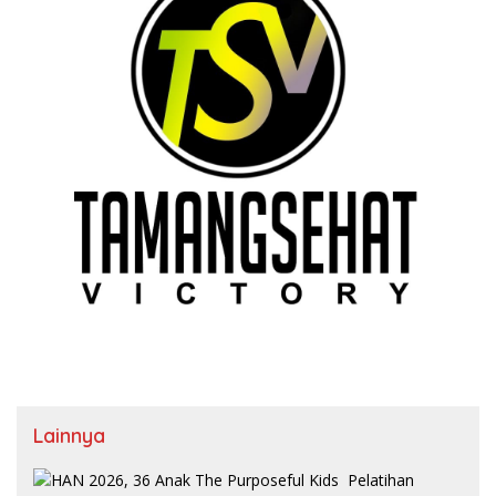
Lainnya